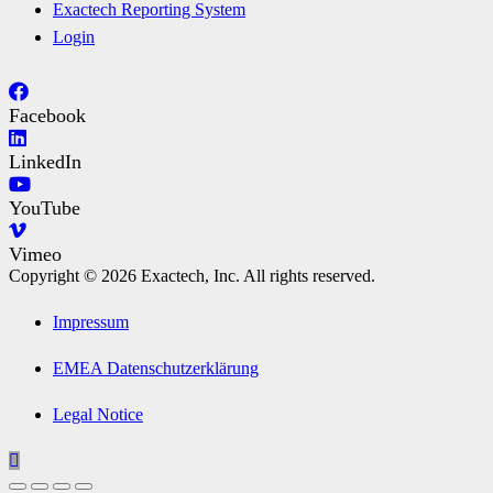
Exactech Reporting System
Login
Facebook
LinkedIn
YouTube
Vimeo
Copyright © 2026 Exactech, Inc. All rights reserved.
Impressum
EMEA Datenschutzerklärung
Legal Notice