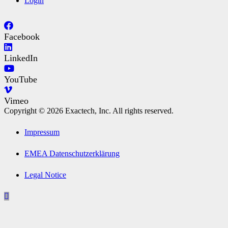
Login
Facebook
LinkedIn
YouTube
Vimeo
Copyright © 2026 Exactech, Inc. All rights reserved.
Impressum
EMEA Datenschutzerklärung
Legal Notice