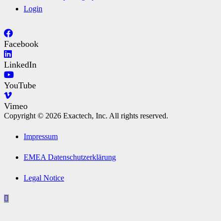
Login
Facebook
LinkedIn
YouTube
Vimeo
Copyright © 2026 Exactech, Inc. All rights reserved.
Impressum
EMEA Datenschutzerklärung
Legal Notice