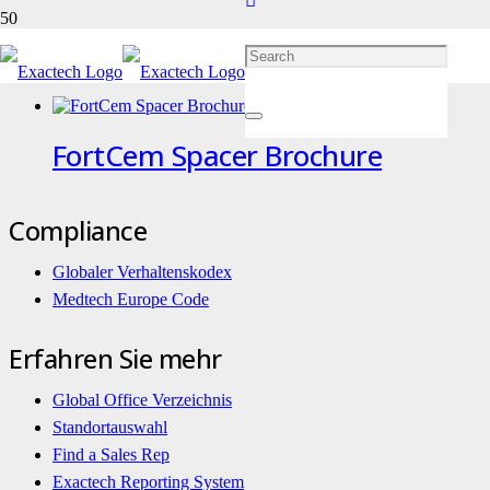
Infection-Related Solutions
FortCem Spacer Brochure
Compliance
Globaler Verhaltenskodex
Medtech Europe Code
Erfahren Sie mehr
Global Office Verzeichnis
Standortauswahl
Find a Sales Rep
Exactech Reporting System